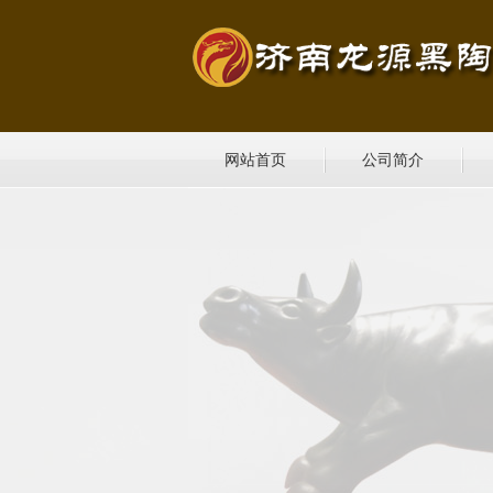
网站首页
公司简介