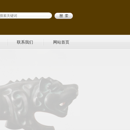
联系我们
网站首页