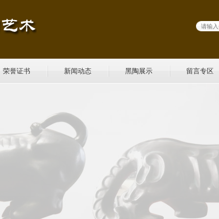
荣誉证书
新闻动态
黑陶展示
留言专区